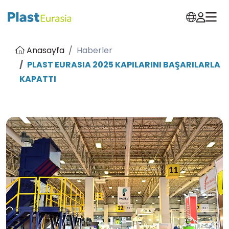
Anasayfa
Haberler
PLAST EURASIA 2025 KAPILARINI BAŞARILARLA
KAPATTI