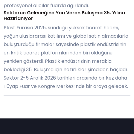
profesyonel alıcılar fuarda ağırlandı.
Sektörün Geleceğine Yön Veren Buluşma 35. Yılına
Hazırlanıyor
Plast Eurasia 2025, sunduğu yüksek ticaret hacmi,
yoğun uluslararası katılımı ve global satın almacılarla
buluşturduğu firmalar sayesinde plastik endüstrisinin
en kritik ticaret platformlarından biri olduğunu
yeniden gösterdi. Plastik endüstrisinin merakla
beklediği 35. Buluşma için hazırlıklar şimdiden başladı.
Sektör 2-5 Aralık 2026 tarihleri arasında bir kez daha
Tüyap Fuar ve Kongre Merkezi’nde bir araya gelecek.