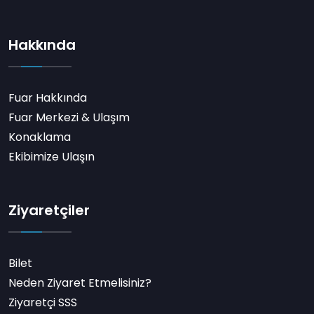
Hakkında
Fuar Hakkında
Fuar Merkezi & Ulaşım
Konaklama
Ekibimize Ulaşın
Ziyaretçiler
Bilet
Neden Ziyaret Etmelisiniz?
Ziyaretçi SSS