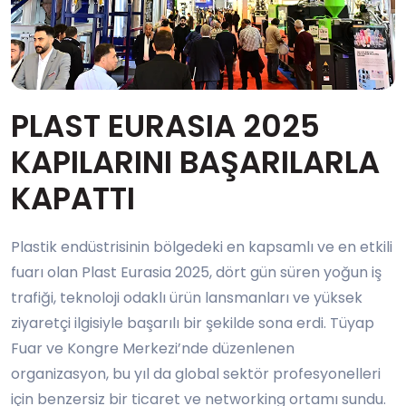
PLAST EURASIA 2025
KAPILARINI BAŞARILARLA
KAPATTI
Plastik endüstrisinin bölgedeki en kapsamlı ve en etkili
fuarı olan Plast Eurasia 2025, dört gün süren yoğun iş
trafiği, teknoloji odaklı ürün lansmanları ve yüksek
ziyaretçi ilgisiyle başarılı bir şekilde sona erdi. Tüyap
Fuar ve Kongre Merkezi’nde düzenlenen
organizasyon, bu yıl da global sektör profesyonelleri
için benzersiz bir ticaret ve networking ortamı sundu.