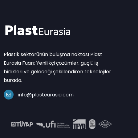
Plastik sektörünün buluşma noktası Plast
Eurasia Fuarı: Yenilikçi çözümler, güçlü iş
birlikleri ve geleceği şekillendiren teknolojiler
burada.
info@plasteurasia.com