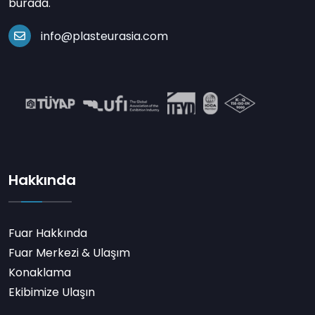
burada.
info@plasteurasia.com
Hakkında
Fuar Hakkında
Fuar Merkezi & Ulaşım
Konaklama
Ekibimize Ulaşın