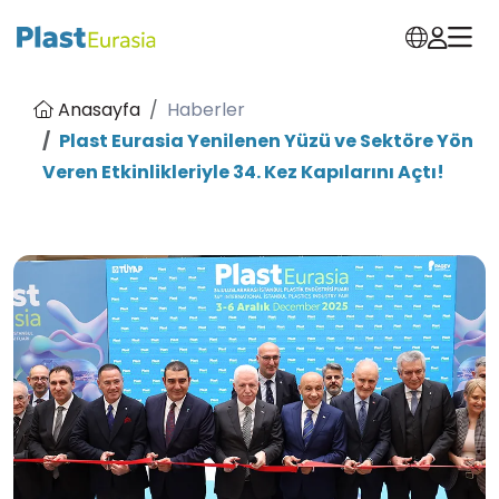
Anasayfa
Haberler
Plast Eurasia Yenilenen Yüzü ve Sektöre Yön
Veren Etkinlikleriyle 34. Kez Kapılarını Açtı!