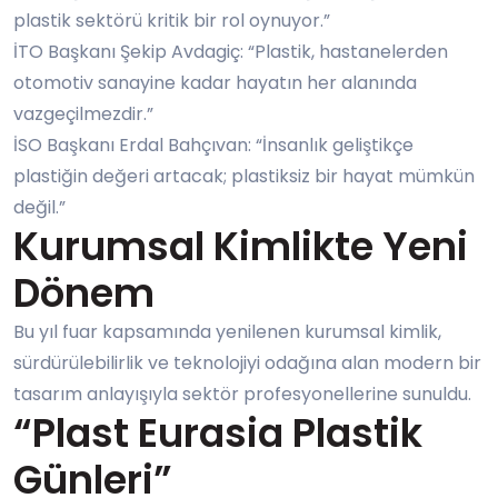
plastik sektörü kritik bir rol oynuyor.”
İTO Başkanı Şekip Avdagiç: “Plastik, hastanelerden
otomotiv sanayine kadar hayatın her alanında
vazgeçilmezdir.”
İSO Başkanı Erdal Bahçıvan: “İnsanlık geliştikçe
plastiğin değeri artacak; plastiksiz bir hayat mümkün
değil.”
Kurumsal Kimlikte Yeni
Dönem
Bu yıl fuar kapsamında yenilenen kurumsal kimlik,
sürdürülebilirlik ve teknolojiyi odağına alan modern bir
tasarım anlayışıyla sektör profesyonellerine sunuldu.
“Plast Eurasia Plastik
Günleri”