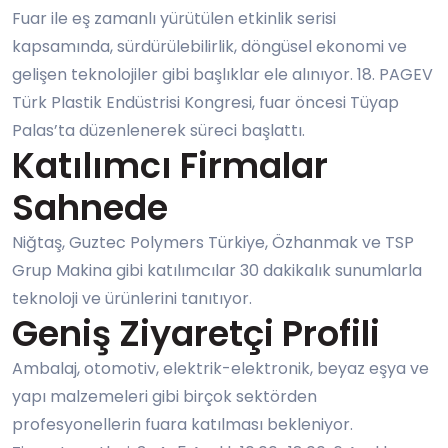
Fuar ile eş zamanlı yürütülen etkinlik serisi
kapsamında, sürdürülebilirlik, döngüsel ekonomi ve
gelişen teknolojiler gibi başlıklar ele alınıyor. 18. PAGEV
Türk Plastik Endüstrisi Kongresi, fuar öncesi Tüyap
Palas’ta düzenlenerek süreci başlattı.
Katılımcı Firmalar
Sahnede
Niğtaş, Guztec Polymers Türkiye, Özhanmak ve TSP
Grup Makina gibi katılımcılar 30 dakikalık sunumlarla
teknoloji ve ürünlerini tanıtıyor.
Geniş Ziyaretçi Profili
Ambalaj, otomotiv, elektrik-elektronik, beyaz eşya ve
yapı malzemeleri gibi birçok sektörden
profesyonellerin fuara katılması bekleniyor.