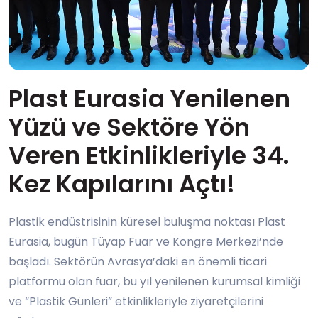
Plast Eurasia Yenilenen
Yüzü ve Sektöre Yön
Veren Etkinlikleriyle 34.
Kez Kapılarını Açtı!
Plastik endüstrisinin küresel buluşma noktası Plast
Eurasia, bugün Tüyap Fuar ve Kongre Merkezi’nde
başladı. Sektörün Avrasya’daki en önemli ticari
platformu olan fuar, bu yıl yenilenen kurumsal kimliği
ve “Plastik Günleri” etkinlikleriyle ziyaretçilerini