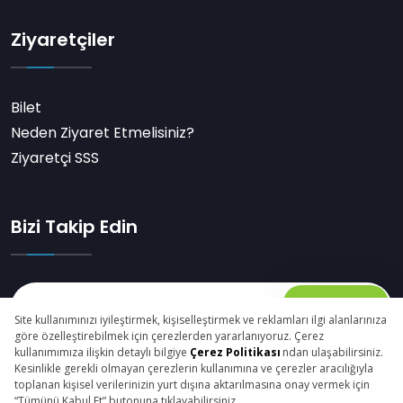
Ziyaretçiler
Bilet
Neden Ziyaret Etmelisiniz?
Ziyaretçi SSS
Bizi Takip Edin
Abone Ol