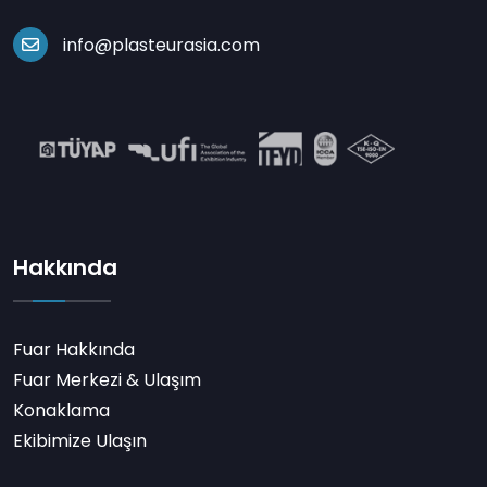
info@plasteurasia.com
Hakkında
Fuar Hakkında
Fuar Merkezi & Ulaşım
Konaklama
Ekibimize Ulaşın