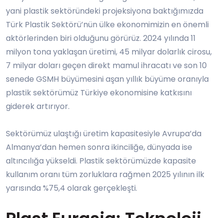
yani plastik sektöründeki projeksiyona baktığımızda
Türk Plastik Sektörü’nün ülke ekonomimizin en önemli
aktörlerinden biri olduğunu görürüz. 2024 yılında 11
milyon tona yaklaşan üretimi, 45 milyar dolarlık cirosu,
7 milyar doları geçen direkt mamul ihracatı ve son 10
senede GSMH büyümesini aşan yıllık büyüme oranıyla
plastik sektörümüz Türkiye ekonomisine katkısını
giderek artırıyor.
Sektörümüz ulaştığı üretim kapasitesiyle Avrupa’da
Almanya’dan hemen sonra ikinciliğe, dünyada ise
altıncılığa yükseldi. Plastik sektörümüzde kapasite
kullanım oranı tüm zorluklara rağmen 2025 yılının ilk
yarısında %75,4 olarak gerçekleşti.