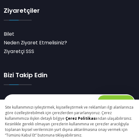
Ziyaretçiler
Bilet
Neden Ziyaret Etmelisiniz?
Ziyaretçi SSS
Bizi Takip Edin
Abone Ol