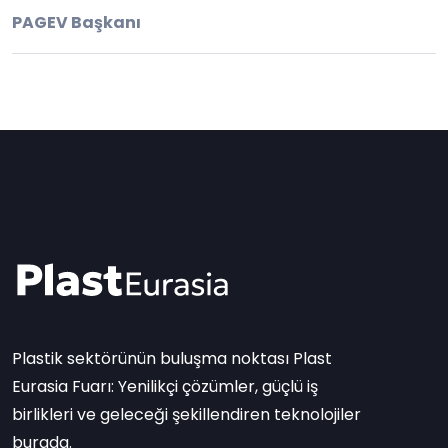
PAGEV Başkanı
Plastik sektörünün buluşma noktası Plast
Eurasia Fuarı: Yenilikçi çözümler, güçlü iş
birlikleri ve geleceği şekillendiren teknolojiler
burada.