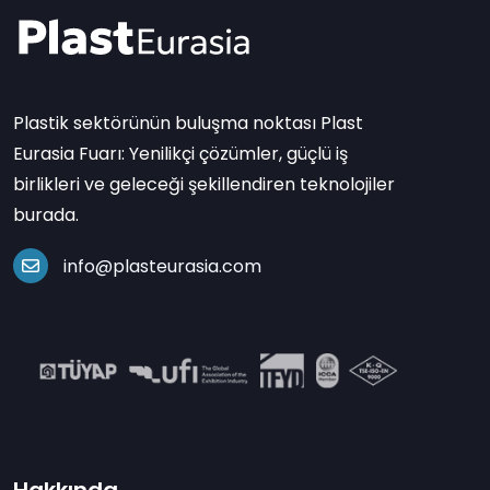
Plastik sektörünün buluşma noktası Plast
Eurasia Fuarı: Yenilikçi çözümler, güçlü iş
birlikleri ve geleceği şekillendiren teknolojiler
burada.
info@plasteurasia.com