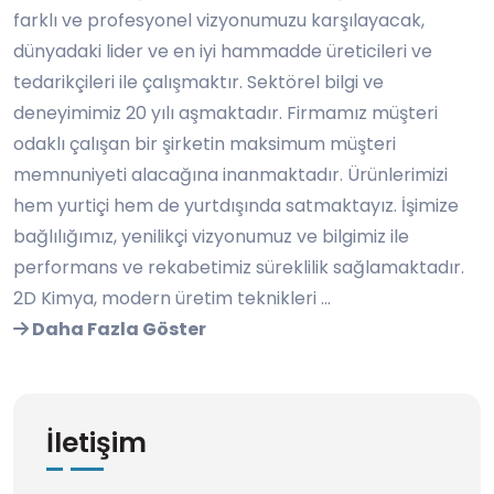
farklı ve profesyonel vizyonumuzu karşılayacak,
dünyadaki lider ve en iyi hammadde üreticileri ve
tedarikçileri ile çalışmaktır. Sektörel bilgi ve
deneyimimiz 20 yılı aşmaktadır. Firmamız müşteri
odaklı çalışan bir şirketin maksimum müşteri
memnuniyeti alacağına inanmaktadır. Ürünlerimizi
hem yurtiçi hem de yurtdışında satmaktayız. İşimize
bağlılığımız, yenilikçi vizyonumuz ve bilgimiz ile
performans ve rekabetimiz süreklilik sağlamaktadır.
2D Kimya, modern üretim teknikleri ...
Daha Fazla Göster
İletişim