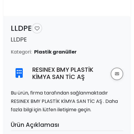
LLDPE
LLDPE
Kategori:
Plastik granüller
RESINEX BMY PLASTİK
KİMYA SAN TİC AŞ
Bu ürün, firma tarafından sağlanmaktadır
RESINEX BMY PLASTİK KİMYA SAN TİC AŞ . Daha
fazla bilgi için lütfen iletişime geçin.
Ürün Açıklaması