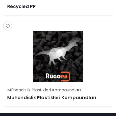
Recycled PP
Mühendislik Plastikleri Kompaundları
Mühendislik Plastikleri Kompaundları