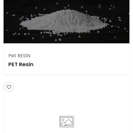
Pet RESİN
PET Resin