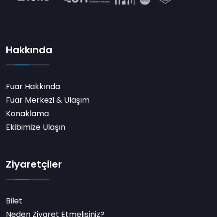
Hakkında
Fuar Hakkında
Fuar Merkezi & Ulaşım
Konaklama
Ekibimize Ulaşın
Ziyaretçiler
Bilet
Neden Ziyaret Etmelisiniz?