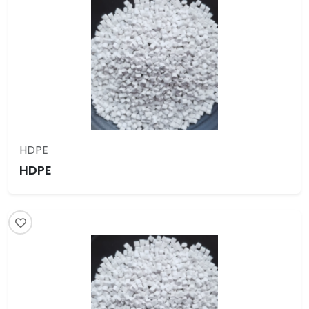
HDPE
HDPE