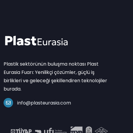
Plastik sektörünün buluşma noktası Plast
Eurasia Fuarı: Yenilikçi çözümler, güçlü iş
birlikleri ve geleceği şekillendiren teknolojiler
burada.
info@plasteurasia.com