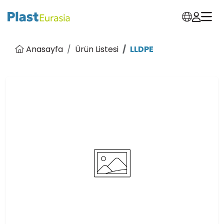
Anasayfa
Ürün Listesi
LLDPE