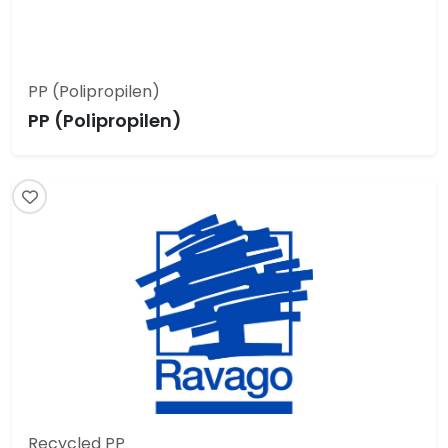
PP (Polipropilen)
PP (Polipropilen)
Recycled PP