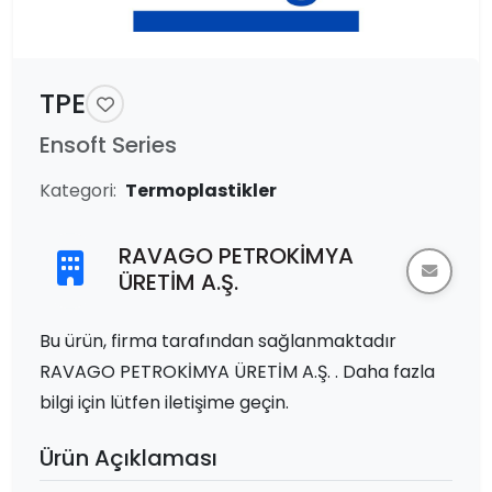
TPE
Ensoft Series
Kategori:
Termoplastikler
RAVAGO PETROKİMYA
ÜRETİM A.Ş.
Bu ürün, firma tarafından sağlanmaktadır
RAVAGO PETROKİMYA ÜRETİM A.Ş. . Daha fazla
bilgi için lütfen iletişime geçin.
Ürün Açıklaması