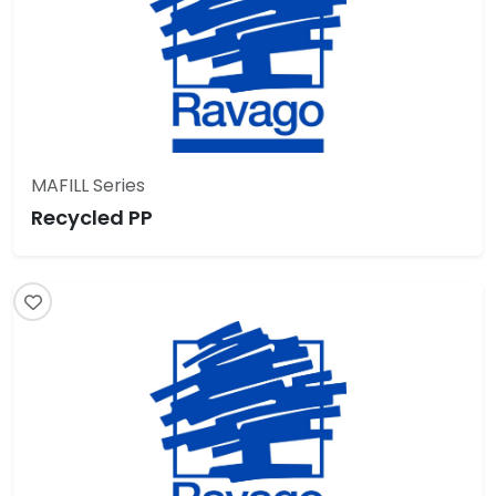
MAFILL Series
Recycled PP