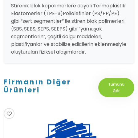
Stirenik blok kopolimerlere dayalı Termoplastik
Elastomerler (TPE-S)Poliolefinler (PS/PP/PE)
gibi “sert segmentler” ile stiren blok polimerleri
(SBS, SEBS, SEPS, SEEPS) gibi “yumuşak
segmentlerin”, çeşitli dolgu maddeleri,
plastifiyanlar ve stabilize edicilerin eklenmesiyle
oluşturulan fiziksel alaşımlardır.
Firmanın Diğer
Tümünü
Ürünleri
Gör