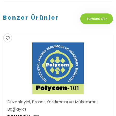
Benzer Ürünler
Tümünü Gör
Düzenleyici, Proses Yardımcısı ve Mükemmel
Bağlayıcı