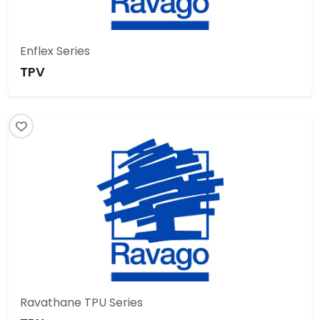
Enflex Series
TPV
Ravathane TPU Series