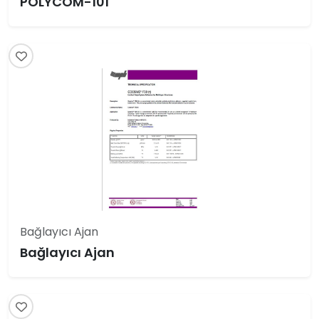
POLYCOM-101
Bağlayıcı Ajan
Bağlayıcı Ajan