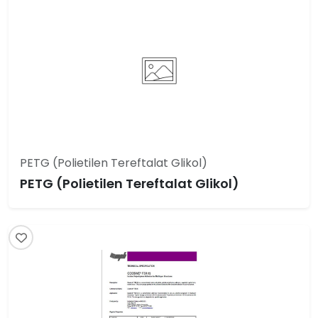
PETG (Polietilen Tereftalat Glikol)
PETG (Polietilen Tereftalat Glikol)