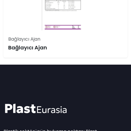
Bağlayıcı Ajan
Bağlayıcı Ajan