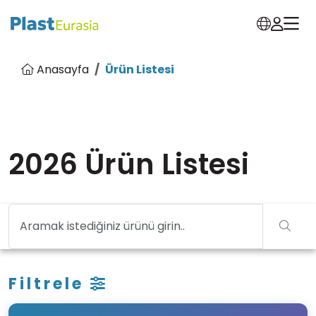
Anasayfa
Ürün Listesi
2026 Ürün Listesi
Filtrele