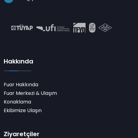
Hakkında
Fuar Hakkında
Fuar Merkezi & Ulaşım
Konaklama
Ekibimize Ulaşın
Ziyaretçiler