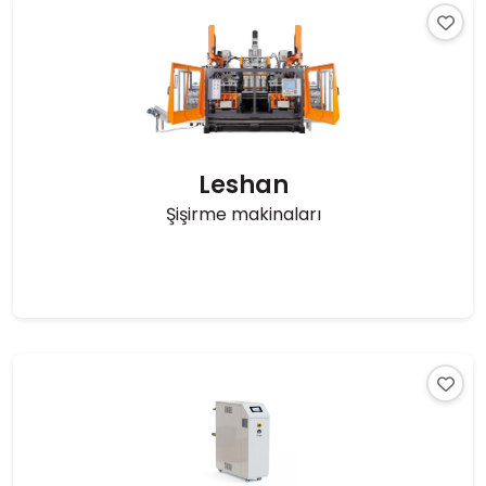
Leshan
Şişirme makinaları