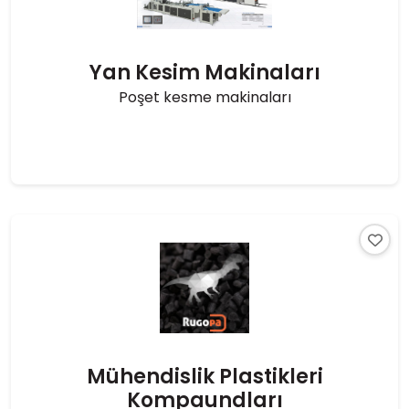
Yan Kesim Makinaları
Poşet kesme makinaları
Mühendislik Plastikleri
Kompaundları