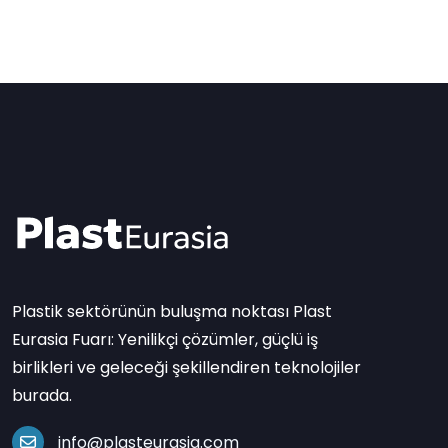
Plastik sektörünün buluşma noktası Plast
Eurasia Fuarı: Yenilikçi çözümler, güçlü iş
birlikleri ve geleceği şekillendiren teknolojiler
burada.
info@plasteurasia.com