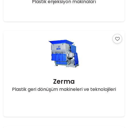
Plastik enjeksiyon makinaları
Zerma
Plastik geri dönüşüm makineleri ve teknolojileri