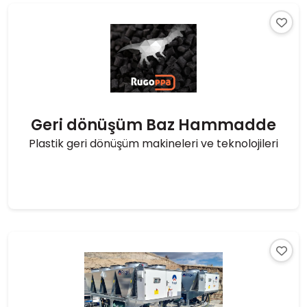
Geri dönüşüm Baz Hammadde
Plastik geri dönüşüm makineleri ve teknolojileri