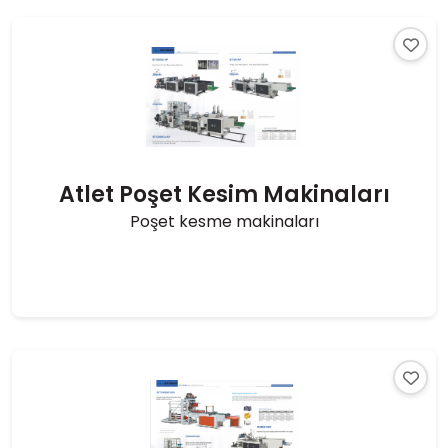
Atlet Poşet Kesim Makinaları
Poşet kesme makinaları