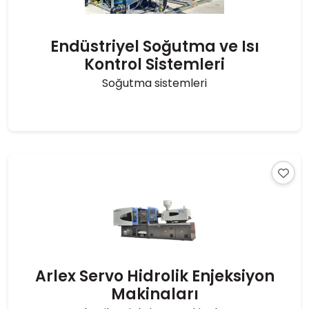
Endüstriyel Soğutma ve Isı
Kontrol Sistemleri
Soğutma sistemleri
Arlex Servo Hidrolik Enjeksiyon
Makinaları