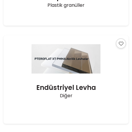
Plastik granüller
Endüstriyel Levha
Diğer