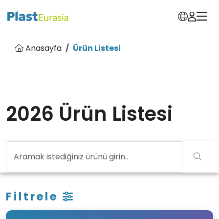
Anasayfa
Ürün Listesi
2026 Ürün Listesi
Filtrele