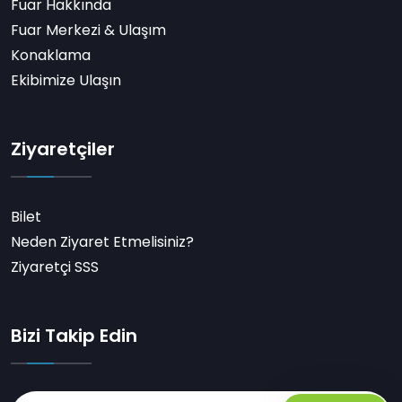
Fuar Hakkında
Fuar Merkezi & Ulaşım
Konaklama
Ekibimize Ulaşın
Ziyaretçiler
Bilet
Neden Ziyaret Etmelisiniz?
Ziyaretçi SSS
Bizi Takip Edin