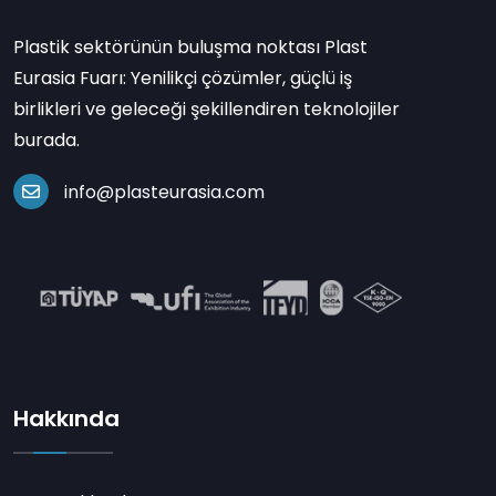
Plastik sektörünün buluşma noktası Plast
Eurasia Fuarı: Yenilikçi çözümler, güçlü iş
birlikleri ve geleceği şekillendiren teknolojiler
burada.
info@plasteurasia.com
Hakkında